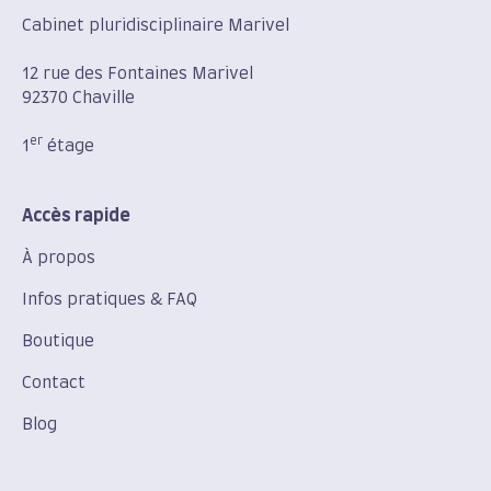
Cabinet pluridisciplinaire Marivel
12 rue des Fontaines Marivel
92370 Chaville
er
1
étage
Accès rapide
À propos
Infos pratiques & FAQ
Boutique
Contact
Blog