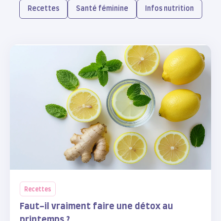
Recettes
Santé féminine
Infos nutrition
Recettes
Faut-il vraiment faire une détox au
printemps ?