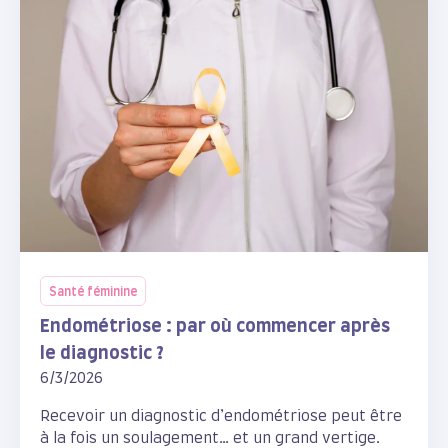
Santé féminine
Endométriose : par où commencer après
le diagnostic ?
6/3/2026
Recevoir un diagnostic d’endométriose peut être
à la fois un soulagement… et un grand vertige.