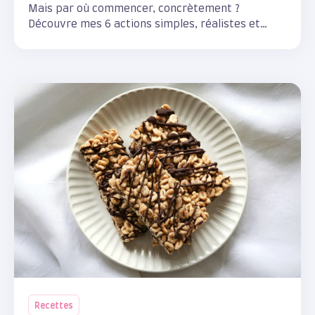
Mais par où commencer, concrètement ?
Découvre mes 6 actions simples, réalistes et
scientifiquement étayées pour accompagner ton
corps en douceur.
Recettes