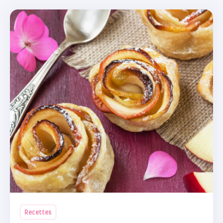
Recettes