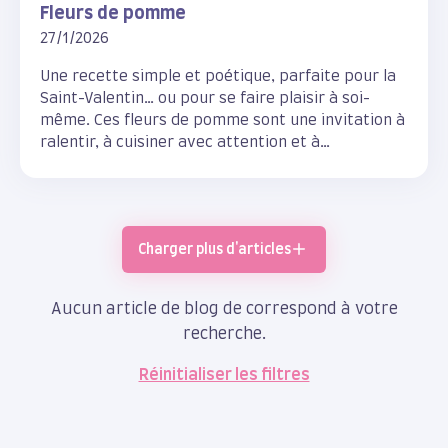
Fleurs de pomme
27/1/2026
Une recette simple et poétique, parfaite pour la
Saint-Valentin… ou pour se faire plaisir à soi-
même. Ces fleurs de pomme sont une invitation à
ralentir, à cuisiner avec attention et à
transformer un dessert du quotidien en un
moment de douceur.
Charger plus d'articles
Aucun article de blog de correspond à votre
recherche.
Réinitialiser les filtres