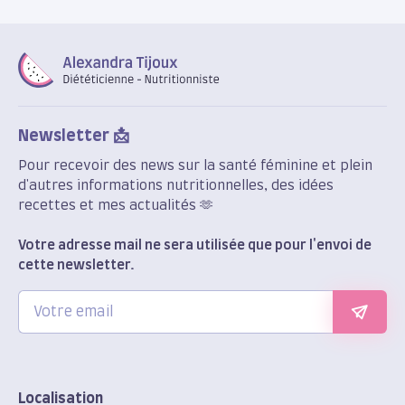
Newsletter 📩
Pour recevoir des news sur la santé féminine et plein
d'autres informations nutritionnelles, des idées
recettes et mes actualités 🫶
Votre adresse mail ne sera utilisée que pour l'envoi de
cette newsletter.
Localisation