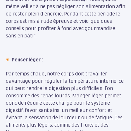
même veiller à ne pas négliger son alimentation afin
de rester plein d’énergie. Pendant cette période le
corps est mis à rude épreuve et voici quelques
conseils pour profiter à fond avec gourmandise
sans en pâtir.
Penser léger :
Par temps chaud, notre corps doit travailler
davantage pour réguler la température interne, ce
qui peut rendre la digestion plus difficile si l'on
consomme des repas lourds. Manger léger permet
donc de réduire cette charge pour le système
digestif, favorisant ainsi un meilleur confort et
évitant la sensation de lourdeur ou de fatigue. Des
aliments plus légers, comme des fruits et des