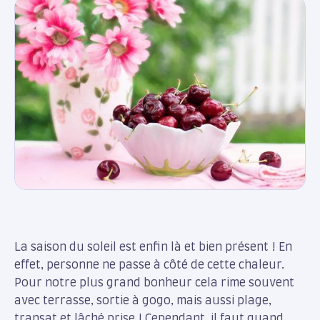
La saison du soleil est enfin là et bien présent ! En
effet, personne ne passe à côté de cette chaleur.
Pour notre plus grand bonheur cela rime souvent
avec terrasse, sortie à gogo, mais aussi plage,
transat et lâché prise ! Cependant, il faut quand