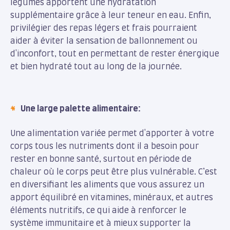
légumes apportent une hydratation
supplémentaire grâce à leur teneur en eau. Enfin,
privilégier des repas légers et frais pourraient
aider à éviter la sensation de ballonnement ou
d'inconfort, tout en permettant de rester énergique
et bien hydraté tout au long de la journée.
Une large palette alimentaire:
Une alimentation variée permet d'apporter à votre
corps tous les nutriments dont il a besoin pour
rester en bonne santé, surtout en période de
chaleur où le corps peut être plus vulnérable. C’est
en diversifiant les aliments que vous assurez un
apport équilibré en vitamines, minéraux, et autres
éléments nutritifs, ce qui aide à renforcer le
système immunitaire et à mieux supporter la