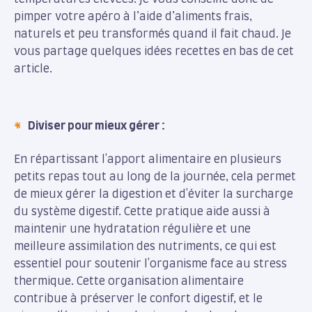
pimper votre apéro à l’aide d’aliments frais,
naturels et peu transformés quand il fait chaud. Je
vous partage quelques idées recettes en bas de cet
article.
Diviser pour mieux gérer :
En répartissant l'apport alimentaire en plusieurs
petits repas tout au long de la journée, cela permet
de mieux gérer la digestion et d'éviter la surcharge
du système digestif. Cette pratique aide aussi à
maintenir une hydratation régulière et une
meilleure assimilation des nutriments, ce qui est
essentiel pour soutenir l'organisme face au stress
thermique. Cette organisation alimentaire
contribue à préserver le confort digestif, et le