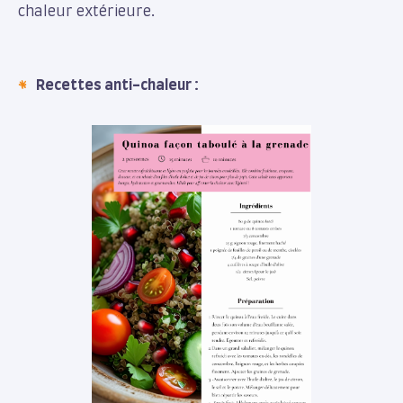
chaleur extérieure.
Recettes anti-chaleur :