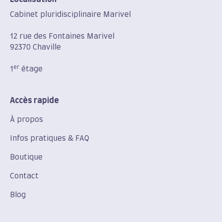
Cabinet pluridisciplinaire Marivel
12 rue des Fontaines Marivel
92370 Chaville
er
1
étage
Accès rapide
À propos
Infos pratiques & FAQ
Boutique
Contact
Blog