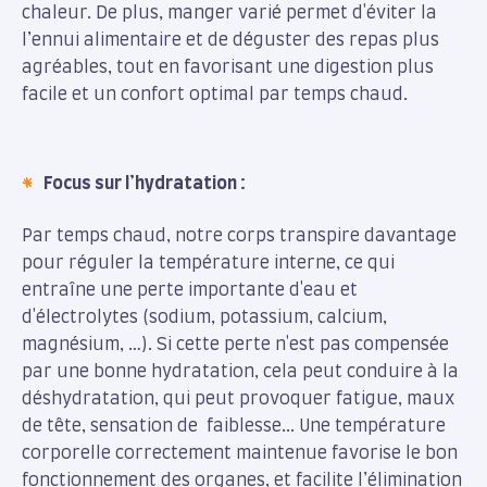
chaleur. De plus, manger varié permet d'éviter la
l’ennui alimentaire et de déguster des repas plus
agréables, tout en favorisant une digestion plus
facile et un confort optimal par temps chaud.
Focus sur l’hydratation :
Par temps chaud, notre corps transpire davantage
pour réguler la température interne, ce qui
entraîne une perte importante d'eau et
d'électrolytes (sodium, potassium, calcium,
magnésium, …). Si cette perte n'est pas compensée
par une bonne hydratation, cela peut conduire à la
déshydratation, qui peut provoquer fatigue, maux
de tête, sensation de faiblesse... Une température
corporelle correctement maintenue favorise le bon
fonctionnement des organes, et facilite l’élimination