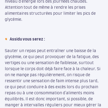
niveau d'énergie lors des journées chaudes.
Attention tout de même à rendre les prises
alimentaires structurées pour limiter les pics de
glycémie.
Assidu vous serez :
Sauter un repas peut entraîner une baisse de la
glycémie, ce qui peut provoquer de la fatigue, des
vertiges ou une sensation de faiblesse, surtout
lorsque le corps doit déjà faire face à la chaleur. Si
on ne mange pas régulièrement, on risque de
ressentir une sensation de faim intense plus tard,
ce qui peut conduire à des excès lors du prochain
repas ou à une consommation d'aliments moins
équilibrés. Il est donc important, si possible, de
manger à intervalles réguliers pour mieux gérer la