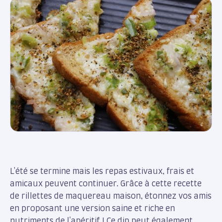
L'été se termine mais les repas estivaux, frais et
amicaux peuvent continuer. Grâce à cette recette
de rillettes de maquereau maison, étonnez vos amis
en proposant une version saine et riche en
nutriments de l'apéritif ! Ce dip peut également