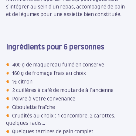
s'intégrer au sein d'un repas, accompagné de pain
et de légumes pour une assiette bien constituée.
Ingrédients pour 6 personnes
400 g de maquereau fumé en conserve
160 g de fromage frais au choix
½ citron
2 cuillères à café de moutarde à l’ancienne
Poivre à votre convenance
Ciboulette fraîche
Crudités au choix : 1 concombre, 2 carottes,
quelques radis…
Quelques tartines de pain complet