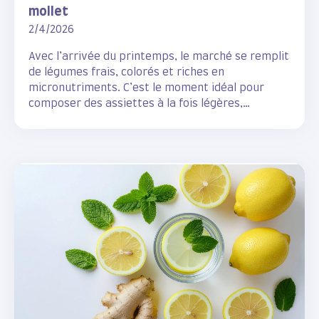
mollet
2/4/2026
Avec l’arrivée du printemps, le marché se remplit
de légumes frais, colorés et riches en
micronutriments. C’est le moment idéal pour
composer des assiettes à la fois légères,
rassasiantes et pleines de vitalité.