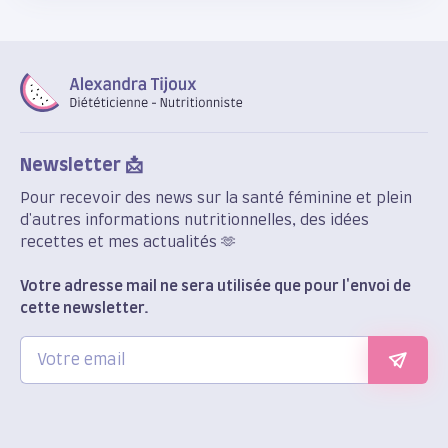
corps en douceur.
Newsletter 📩
Pour recevoir des news sur la santé féminine et plein
d'autres informations nutritionnelles, des idées
recettes et mes actualités 🫶
Votre adresse mail ne sera utilisée que pour l'envoi de
cette newsletter.