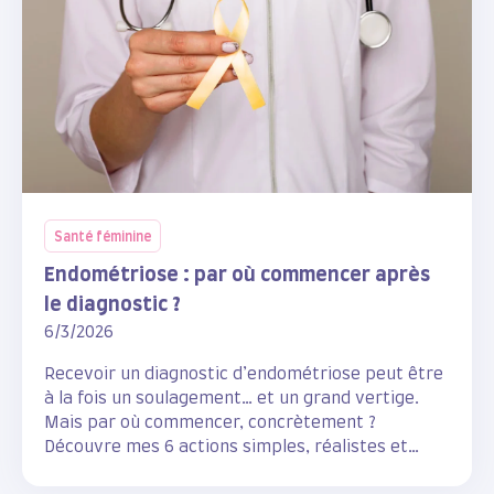
Santé féminine
Endométriose : par où commencer après
le diagnostic ?
6/3/2026
Recevoir un diagnostic d’endométriose peut être
à la fois un soulagement… et un grand vertige.
Mais par où commencer, concrètement ?
Découvre mes 6 actions simples, réalistes et
scientifiquement étayées pour accompagner ton