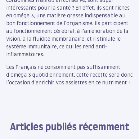
consommés frais ou en conserve, sont super
intéressants pour la santé ? En effet, ils sont riches
en oméga 3, une matière grasse indispensable au
bon fonctionnement de l’organisme. Ils participent
au fonctionnement cérébral, à l’amélioration de la
vision, à la fluidité membranaire, et il stimule le
système immunitaire, ce qui les rend anti-
inflammatoires.
Les Français ne consomment pas suffisamment
d’oméga 3 quotidiennement, cette recette sera donc
l’occasion d’enrichir vos assiettes en ce nutriment !
Articles publiés récemment