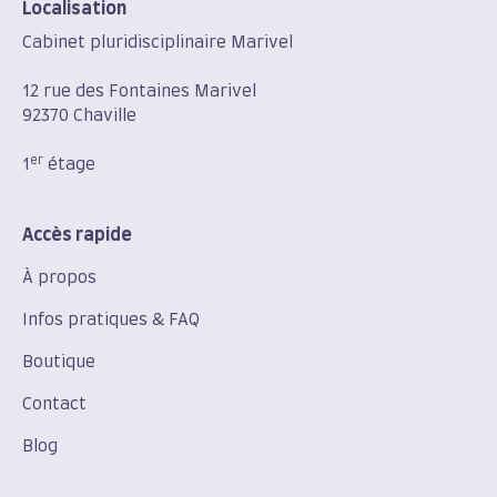
Localisation
Cabinet pluridisciplinaire Marivel
12 rue des Fontaines Marivel
92370 Chaville
er
1
étage
Accès rapide
À propos
Infos pratiques & FAQ
Boutique
Contact
Blog