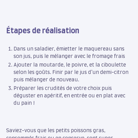
Étapes de réalisation
Dans un saladier, émietter le maquereau sans
son jus, puis le mélanger avec le fromage frais
Ajouter la moutarde, le poivre, et la ciboulette
selon les goûts. Finir par le jus d’un demi-citron
puis mélanger de nouveau.
Préparer les crudités de votre choix puis
déguster en apéritif, en entrée ou en plat avec
du pain !
Saviez-vous que les petits poissons gras,