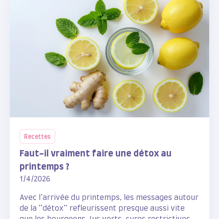
Recettes
Faut-il vraiment faire une détox au
printemps ?
1/4/2026
Avec l’arrivée du printemps, les messages autour
de la “détox” refleurissent presque aussi vite