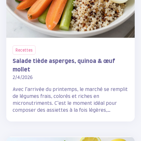
Recettes
Salade tiède asperges, quinoa & œuf
mollet
2/4/2026
Avec l’arrivée du printemps, le marché se remplit
de légumes frais, colorés et riches en
micronutriments. C’est le moment idéal pour
composer des assiettes à la fois légères,
rassasiantes et pleines de vitalité.