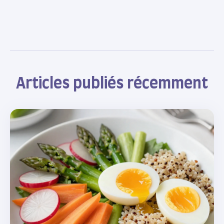
Articles publiés récemment