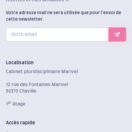
Votre adresse mail ne sera utilisée que pour l'envoi de
cette newsletter.
Localisation
Cabinet pluridisciplinaire Marivel
12 rue des Fontaines Marivel
92370 Chaville
er
1
étage
Accès rapide