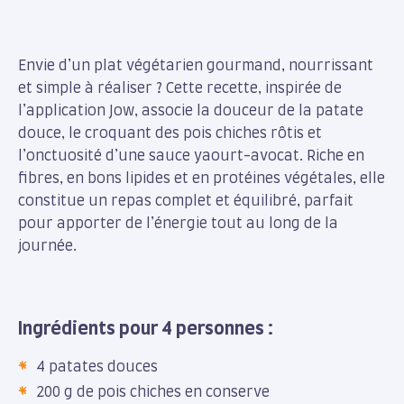
Envie d’un plat végétarien gourmand, nourrissant
et simple à réaliser ? Cette recette, inspirée de
l’application Jow, associe la douceur de la patate
douce, le croquant des pois chiches rôtis et
l’onctuosité d’une sauce yaourt-avocat. Riche en
fibres, en bons lipides et en protéines végétales, elle
constitue un repas complet et équilibré, parfait
pour apporter de l’énergie tout au long de la
journée.
Ingrédients pour 4 personnes :
4 patates douces
200 g de pois chiches en conserve