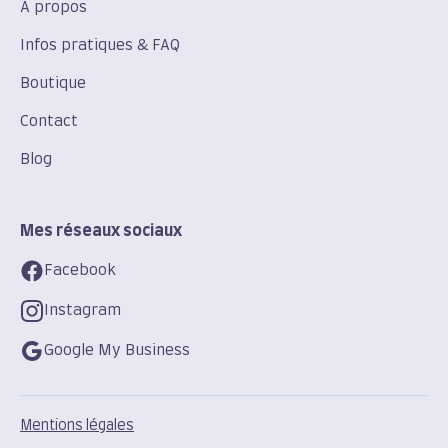
À propos
Infos pratiques & FAQ
Boutique
Contact
Blog
Mes réseaux sociaux
Facebook
Instagram
Google My Business
Mentions légales