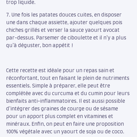
trop liquide.
7. Une fois les patates douces cuites, en disposer
une dans chaque assiette, ajouter quelques pois
chiches grillés et verser la sauce yaourt avocat
par-dessus. Parsemer de ciboulette et il n’y a plus
qu’à déguster, bon appétit !
Cette recette est idéale pour un repas sain et
réconfortant, tout en faisant le plein de nutriments
essentiels. Simple à préparer, elle peut être
complétée avec du curcuma et du cumin pour leurs
bienfaits anti-inflammatoires. Il est aussi possible
d’intégrer des graines de courge ou de sésame
pour un apport plus complet en vitamines et
minéraux. Enfin, on peut en faire une proposition
100% végétale avec un yaourt de soja ou de coco.