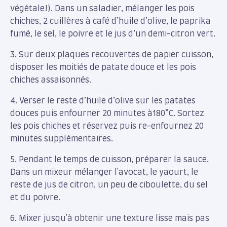
végétale!). Dans un saladier, mélanger les pois
chiches, 2 cuillères à café d’huile d’olive, le paprika
fumé, le sel, le poivre et le jus d’un demi-citron vert.
3. Sur deux plaques recouvertes de papier cuisson,
disposer les moitiés de patate douce et les pois
chiches assaisonnés.
4. Verser le reste d’huile d’olive sur les patates
douces puis enfourner 20 minutes à180°C. Sortez
les pois chiches et réservez puis re-enfournez 20
minutes supplémentaires.
5. Pendant le temps de cuisson, préparer la sauce.
Dans un mixeur mélanger l'avocat, le yaourt, le
reste de jus de citron, un peu de ciboulette, du sel
et du poivre.
6. Mixer jusqu'à obtenir une texture lisse mais pas