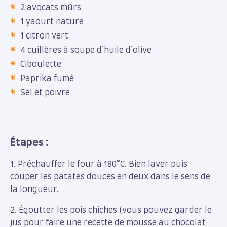
2 avocats mûrs
1 yaourt nature
1 citron vert
4 cuillères à soupe d’huile d’olive
Ciboulette
Paprika fumé
Sel et poivre
Étapes :
1. Préchauffer le four à 180°C. Bien laver puis
couper les patates douces en deux dans le sens de
la longueur.
2. Égoutter les pois chiches (vous pouvez garder le
jus pour faire une recette de mousse au chocolat