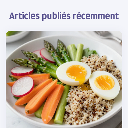
Articles publiés récemment