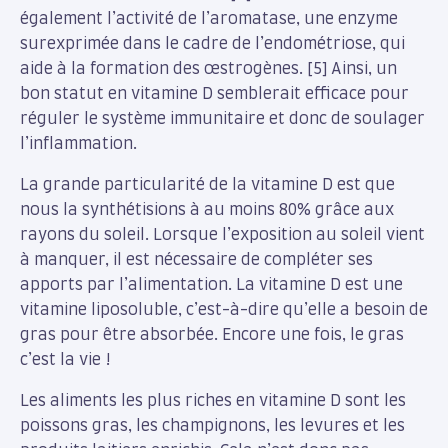
également l’activité de l’aromatase, une enzyme
surexprimée dans le cadre de l’endométriose, qui
aide à la formation des œstrogènes. [5] Ainsi, un
bon statut en vitamine D semblerait efficace pour
réguler le système immunitaire et donc de soulager
l’inflammation.
La grande particularité de la vitamine D est que
nous la synthétisions à au moins 80% grâce aux
rayons du soleil. Lorsque l’exposition au soleil vient
à manquer, il est nécessaire de compléter ses
apports par l’alimentation. La vitamine D est une
vitamine liposoluble, c’est-à-dire qu’elle a besoin de
gras pour être absorbée. Encore une fois, le gras
c’est la vie !
Les aliments les plus riches en vitamine D sont les
poissons gras, les champignons, les levures et les