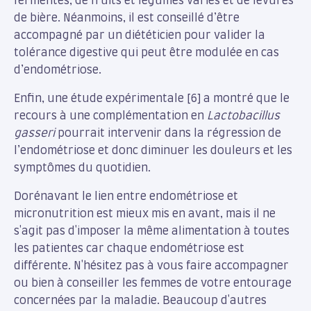
fermentés, de fruits et légumes variés et de levures
de bière. Néanmoins, il est conseillé d’être
accompagné par un diététicien pour valider la
tolérance digestive qui peut être modulée en cas
d’endométriose.
Enfin, une étude expérimentale [6] a montré que le
recours à une complémentation en
Lactobacillus
gasseri
pourrait intervenir dans la régression de
l’endométriose et donc diminuer les douleurs et les
symptômes du quotidien.
Dorénavant le lien entre endométriose et
micronutrition est mieux mis en avant, mais il ne
s'agit pas d'imposer la même alimentation à toutes
les patientes car chaque endométriose est
différente. N'hésitez pas à vous faire accompagner
ou bien à conseiller les femmes de votre entourage
concernées par la maladie. Beaucoup d'autres