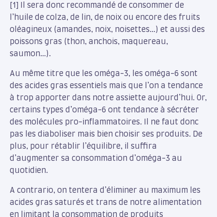
[1] Il sera donc recommandé de consommer de
l’huile de colza, de lin, de noix ou encore des fruits
oléagineux (amandes, noix, noisettes…) et aussi des
poissons gras (thon, anchois, maquereau,
saumon…).
Au même titre que les oméga-3, les oméga-6 sont
des acides gras essentiels mais que l’on a tendance
à trop apporter dans notre assiette aujourd’hui. Or,
certains types d’oméga-6 ont tendance à sécréter
des molécules pro-inflammatoires. Il ne faut donc
pas les diaboliser mais bien choisir ses produits. De
plus, pour rétablir l’équilibre, il suffira
d’augmenter sa consommation d’oméga-3 au
quotidien.
A contrario, on tentera d’éliminer au maximum les
acides gras saturés et trans de notre alimentation
en limitant la consommation de produits