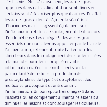
c’est la vie ! Plus sérieusement, les acides gras
apportés dans notre alimentation sont divers et
certains sont à favoriser plus que d’autres. En effet,
les acides gras aident à réguler la sécrétion
d’hormones mais ils agissent également sur
l’inflammation et donc le soulagement de douleurs
d’endométriose. Les oméga-3, des acides gras
essentiels que nous devons apporter par le biais de
l’alimentation, retiennent toute l’attention des
chercheurs dans le soulagement des douleurs liées
à la maladie pour leurs propriétés anti-
inflammatoires. Ces micronutriments ont la
particularité de réduire la production de
prostaglandines de type 2 et de cytokines, des
molécules provoquant et entretenant
l’inflammation. Un bon apport en oméga-3 dans
l’assiette ou en complément alimentaire aiderait à
diminuer les lésions et donc soulager les douleurs.