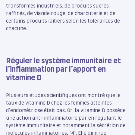
transformés industriels, de produits sucrés
raffinés, de viande rouge, de charcuterie et de
certains produits laitiers selon les tolérances de
chacune.
Réguler le système immunitaire et
l’inflammation par l’apport en
vitamine D
Plusieurs études scientifiques ont montré que le
taux de vitamine D chez les femmes atteintes
d’endométriose était bas. Or, la vitamine D possède
une action anti-inflammatoire par en régulant le
système immunitaire et notamment la sécrétion de
molécules inflammatoires. [4]. Elle diminue