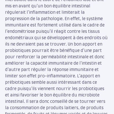
mis en avant qu’un bon équilibre intestinal
régulerait l’inflammation et limiterait la
progression de la pathologie. En effet, le système
immunitaire est fortement utilisé dans le cadre de
l’endométriose puisqu’il réagit contre les tissus
endométriaux qui se développent à des endroits où
ils ne devraient pas se trouver. Un bon apport en
probiotiques pourrait être bénéfique d’une part
pour renforcer la perméabilité intestinale et donc
améliorer la capacité immunitaire de l’intestin et
d’autre part réguler la réponse immunitaire et
limiter son effet pro-inflammatoire. L’apport en
prébiotiques semble aussi intéressant dans ce
cadre puisqu’ils viennent nourrir les probiotiques
et ainsi favoriser le bon équilibre du microbiote
intestinal. Il sera donc conseillé de se tourner vers
la consommation de produits laitiers, de produits