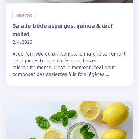
Recettes
Salade tiède asperges, quinoa & œuf
mollet
2/4/2026
Avec l’arrivée du printemps, le marché se remplit
de légumes frais, colorés et riches en
micronutriments. C’est le moment idéal pour
composer des assiettes à la fois légères,
rassasiantes et pleines de vitalité.