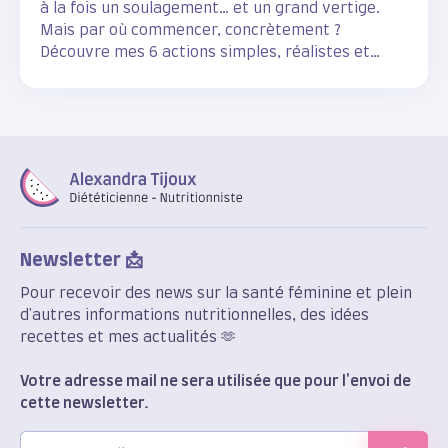
à la fois un soulagement… et un grand vertige.
Mais par où commencer, concrètement ?
Découvre mes 6 actions simples, réalistes et
scientifiquement étayées pour accompagner ton
corps en douceur.
Newsletter 📩
Pour recevoir des news sur la santé féminine et plein
d'autres informations nutritionnelles, des idées
recettes et mes actualités 🫶
Votre adresse mail ne sera utilisée que pour l'envoi de
cette newsletter.