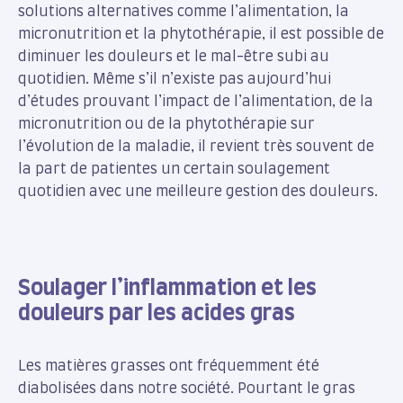
solutions alternatives comme l’alimentation, la
micronutrition et la phytothérapie, il est possible de
diminuer les douleurs et le mal-être subi au
quotidien. Même s’il n’existe pas aujourd’hui
d’études prouvant l’impact de l’alimentation, de la
micronutrition ou de la phytothérapie sur
l’évolution de la maladie, il revient très souvent de
la part de patientes un certain soulagement
quotidien avec une meilleure gestion des douleurs.
Soulager l’inflammation et les
douleurs par les acides gras
Les matières grasses ont fréquemment été
diabolisées dans notre société. Pourtant le gras