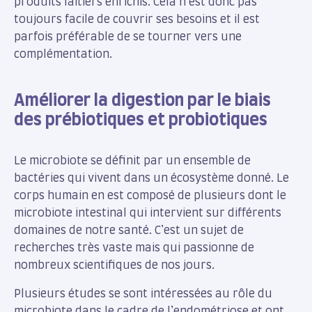
produits laitiers enrichis. Cela n’est donc pas
toujours facile de couvrir ses besoins et il est
parfois préférable de se tourner vers une
complémentation.
Améliorer la digestion par le biais
des prébiotiques et probiotiques
Le microbiote se définit par un ensemble de
bactéries qui vivent dans un écosystème donné. Le
corps humain en est composé de plusieurs dont le
microbiote intestinal qui intervient sur différents
domaines de notre santé. C’est un sujet de
recherches très vaste mais qui passionne de
nombreux scientifiques de nos jours.
Plusieurs études se sont intéressées au rôle du
microbiote dans le cadre de l’endométriose et ont