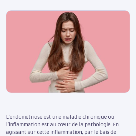
L’endométriose est une maladie chronique où
l’inflammation est au cœur de la pathologie. En
agissant sur cette inflammation, par le bais de