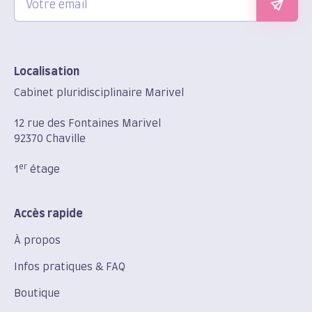
Localisation
Cabinet pluridisciplinaire Marivel
12 rue des Fontaines Marivel
92370 Chaville
er
1
étage
Accès rapide
À propos
Infos pratiques & FAQ
Boutique