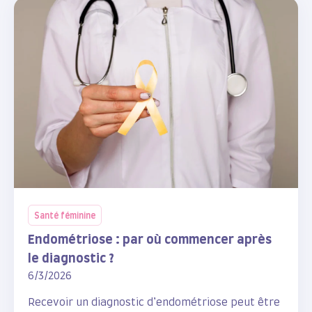
Santé féminine
Endométriose : par où commencer après
le diagnostic ?
6/3/2026
Recevoir un diagnostic d’endométriose peut être