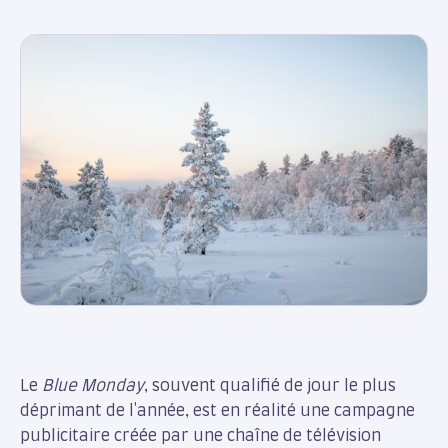
Le
Blue Monday
, souvent qualifié de jour le plus
déprimant de l'année, est en réalité une campagne
publicitaire créée par une chaîne de télévision