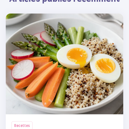
Recettes