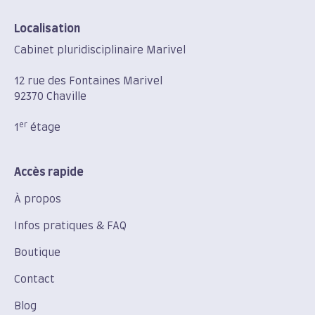
Localisation
Cabinet pluridisciplinaire Marivel
12 rue des Fontaines Marivel
92370 Chaville
er
1
étage
Accès rapide
À propos
Infos pratiques & FAQ
Boutique
Contact
Blog