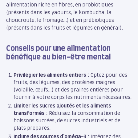
alimentation riche en fibres, en probiotiques
(présents dans les yaourts, le kombucha, la
choucroute, le fromage…) et en prébiotiques
(présents dans les fruits et légumes en général).
Conseils pour une alimentation
bénéfique au bien-être mental
Privilégier les aliments entiers
: Optez pour des
fruits, des légumes, des protéines maigres
(volaille, œufs…) et des graines entières pour
fournir à votre corps les nutriments nécessaires.
Limiter les sucres ajoutés et les aliments
transformés
: Réduisez la consommation de
boissons sucrées, de sucres industriels et de
plats préparés.
Inclure des sources d'oméga-3
: Intégrez des