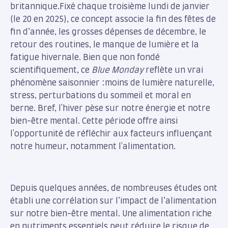
britannique.Fixé chaque troisième lundi de janvier
(le 20 en 2025), ce concept associe la fin des fêtes de
fin d’année, les grosses dépenses de décembre, le
retour des routines, le manque de lumière et la
fatigue hivernale. Bien que non fondé
scientifiquement, ce
Blue Monday
reflète un vrai
phénomène saisonnier :moins de lumière naturelle,
stress, perturbations du sommeil et moral en
berne. Bref, l'hiver pèse sur notre énergie et notre
bien-être mental. Cette période offre ainsi
l'opportunité de réfléchir aux facteurs influençant
notre humeur, notamment l'alimentation.
Depuis quelques années, de nombreuses études ont
établi une corrélation sur l’impact de l’alimentation
sur notre bien-être mental. Une alimentation riche
en nutriments essentiels peut réduire le risque de