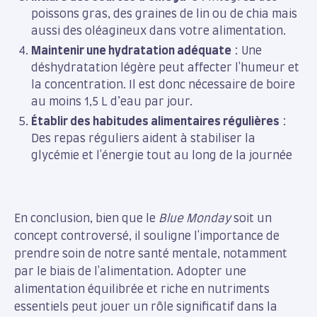
poissons gras, des graines de lin ou de chia mais
aussi des oléagineux dans votre alimentation.
Maintenir une hydratation adéquate
: Une
déshydratation légère peut affecter l'humeur et
la concentration. Il est donc nécessaire de boire
au moins 1,5 L d’eau par jour.
Établir des habitudes alimentaires régulières
:
Des repas réguliers aident à stabiliser la
glycémie et l'énergie tout au long de la journée
En conclusion, bien que le
Blue Monday
soit un
concept controversé, il souligne l'importance de
prendre soin de notre santé mentale, notamment
par le biais de l'alimentation. Adopter une
alimentation équilibrée et riche en nutriments
essentiels peut jouer un rôle significatif dans la