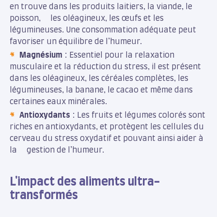
en trouve dans les produits laitiers, la viande, le
poisson, les oléagineux, les œufs et les
légumineuses. Une consommation adéquate peut
favoriser un équilibre de l’humeur.
Magnésium
: Essentiel pour la relaxation
musculaire et la réduction du stress, il est présent
dans les oléagineux, les céréales complètes, les
légumineuses, la banane, le cacao et même dans
certaines eaux minérales.
Antioxydants
: Les fruits et légumes colorés sont
riches en antioxydants, et protègent les cellules du
cerveau du stress oxydatif et pouvant ainsi aider à
la gestion de l’humeur.
L'impact des aliments ultra-
transformés