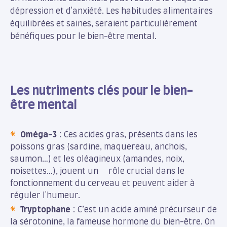
dépression et d'anxiété. Les habitudes alimentaires
équilibrées et saines, seraient particulièrement
bénéfiques pour le bien-être mental.
Les nutriments clés pour le bien-
être mental
Oméga-3
: Ces acides gras, présents dans les
poissons gras (sardine, maquereau, anchois,
saumon…) et les oléagineux (amandes, noix,
noisettes…), jouent un rôle crucial dans le
fonctionnement du cerveau et peuvent aider à
réguler l'humeur.
Tryptophane
: C’est un acide aminé précurseur de
la sérotonine, la fameuse hormone du bien-être. On