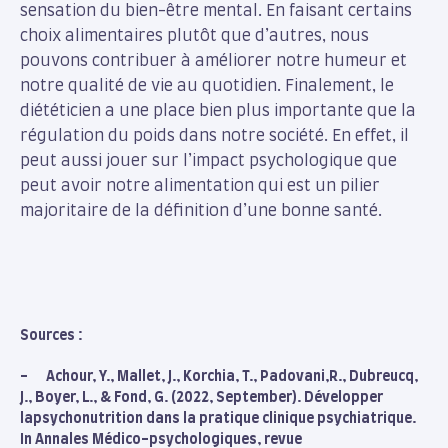
sensation du bien-être mental. En faisant certains
choix alimentaires plutôt que d’autres, nous
pouvons contribuer à améliorer notre humeur et
notre qualité de vie au quotidien. Finalement, le
diététicien a une place bien plus importante que la
régulation du poids dans notre société. En effet, il
peut aussi jouer sur l’impact psychologique que
peut avoir notre alimentation qui est un pilier
majoritaire de la définition d’une bonne santé.
Sources :
- Achour, Y., Mallet, J., Korchia, T., Padovani,R., Dubreucq,
J., Boyer, L., & Fond, G. (2022, September). Développer
lapsychonutrition dans la pratique clinique psychiatrique.
In Annales Médico-psychologiques, revue