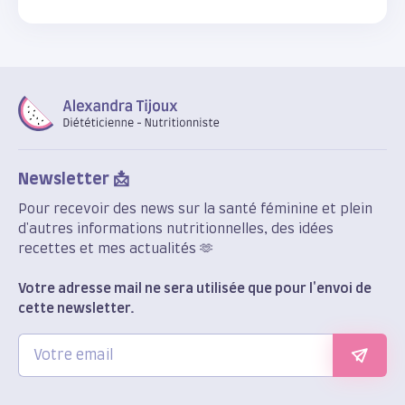
scientifiquement étayées pour accompagner ton
corps en douceur.
Newsletter 📩
Pour recevoir des news sur la santé féminine et plein
d'autres informations nutritionnelles, des idées
recettes et mes actualités 🫶
Votre adresse mail ne sera utilisée que pour l'envoi de
cette newsletter.