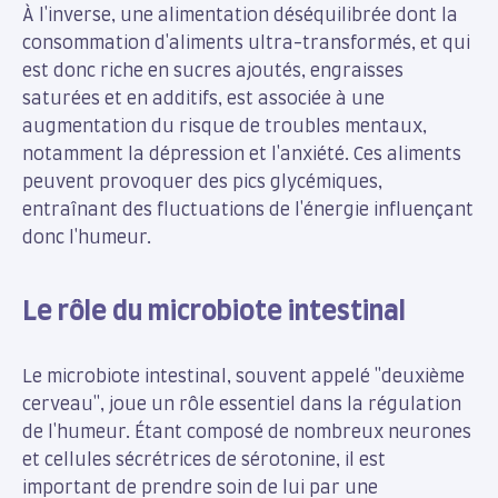
À l'inverse, une alimentation déséquilibrée dont la
consommation d'aliments ultra-transformés, et qui
est donc riche en sucres ajoutés, engraisses
saturées et en additifs, est associée à une
augmentation du risque de troubles mentaux,
notamment la dépression et l'anxiété. Ces aliments
peuvent provoquer des pics glycémiques,
entraînant des fluctuations de l'énergie influençant
donc l'humeur.
Le rôle du microbiote intestinal
Le microbiote intestinal, souvent appelé "deuxième
cerveau", joue un rôle essentiel dans la régulation
de l'humeur. Étant composé de nombreux neurones
et cellules sécrétrices de sérotonine, il est
important de prendre soin de lui par une