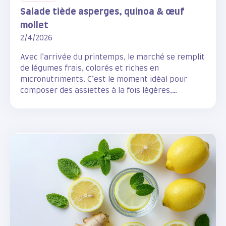
Salade tiède asperges, quinoa & œuf
mollet
2/4/2026
Avec l’arrivée du printemps, le marché se remplit
de légumes frais, colorés et riches en
micronutriments. C’est le moment idéal pour
composer des assiettes à la fois légères,
rassasiantes et pleines de vitalité.