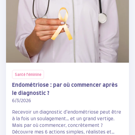
Santé féminine
Endométriose : par où commencer après
le diagnostic ?
6/3/2026
Recevoir un diagnostic d’endométriose peut être
à la fois un soulagement… et un grand vertige.
Mais par où commencer, concrètement ?
Découvre mes 6 actions simples, réalistes et